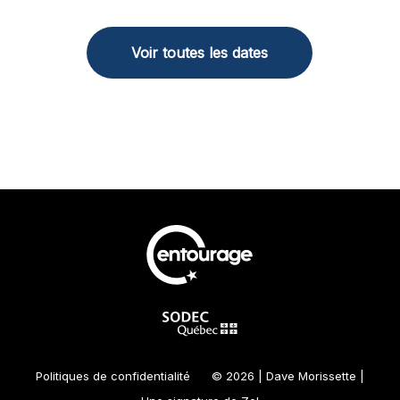
Voir toutes les dates
Politiques de confidentialité
© 2026 | Dave Morissette |