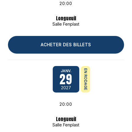
20:00
Longueuil
Salle Fenplast
ACHETER DES BILLETS
EN RODAGE
JANV.
29
2027
20:00
Longueuil
Salle Fenplast